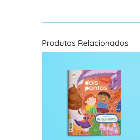
Produtos Relacionados