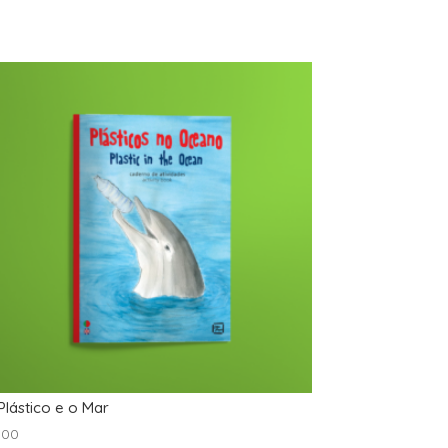
Plástico e o Mar
.00