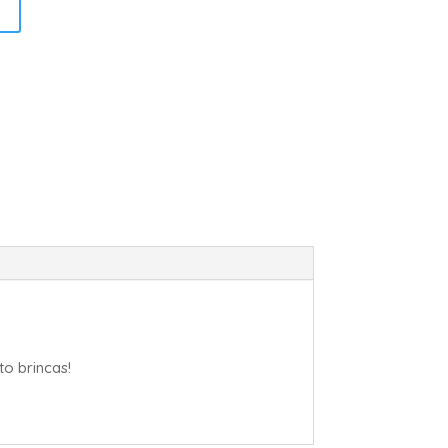
to brincas!