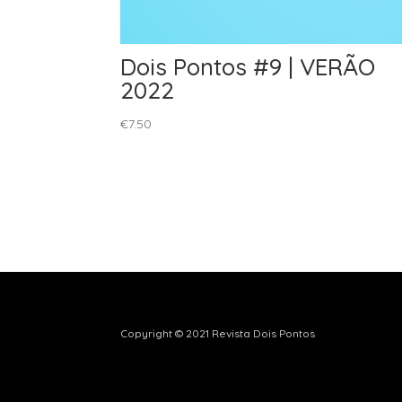
Dois Pontos #9 | VERÃO
2022
€
7.50
Copyright © 2021 Revista Dois Pontos