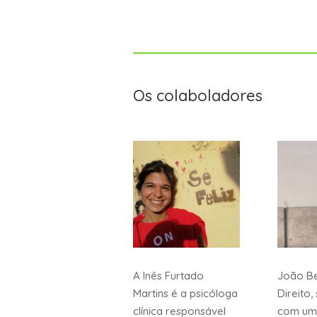
Os colaboladores
A Inês Furtado
João Be
Martins é a psicóloga
Direito
clínica responsável
com um