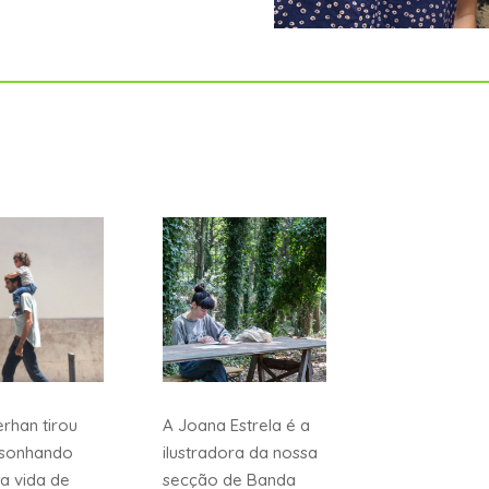
rhan tirou
A Joana Estrela é a
, sonhando
ilustradora da nossa
a vida de
secção de Banda