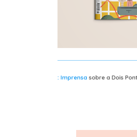
: Imprensa
sobre a Dois Pon