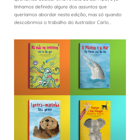
tínhamos definido alguns dos assuntos que
queríamos abordar nesta edição, mas só quando
descobrimos o trabalho do ilustrador Carlo...