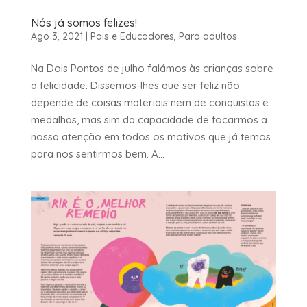
Nós já somos felizes!
Ago 3, 2021
|
Pais e Educadores
,
Para adultos
Na Dois Pontos de julho falámos às crianças sobre
a felicidade. Dissemos-lhes que ser feliz não
depende de coisas materiais nem de conquistas e
medalhas, mas sim da capacidade de focarmos a
nossa atenção em todos os motivos que já temos
para nos sentirmos bem. A...