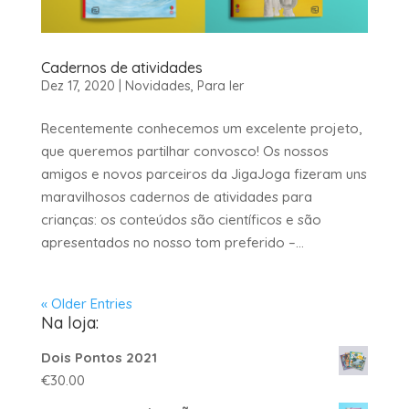
Cadernos de atividades
Dez 17, 2020
|
Novidades
,
Para ler
Recentemente conhecemos um excelente projeto,
que queremos partilhar convosco! Os nossos
amigos e novos parceiros da JigaJoga fizeram uns
maravilhosos cadernos de atividades para
crianças: os conteúdos são científicos e são
apresentados no nosso tom preferido –...
« Older Entries
Na loja:
Dois Pontos 2021
€
30.00