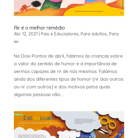
Rir é o melhor remédio
Abr 12, 2021
|
Pais e Educadores
,
Para adultos
,
Para
ler
Na Dois Pontos de abril, falámos às crianças sobre
o valor do sentido de humor e a importância de
sermos capazes de rir de nós mesmos. Falámos
ainda dos diferentes tipos de humor (rir dos outros
ou rir com outros) e dos motivos pelos quais
algumas pessoas não...