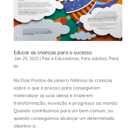
Educar as crianças para o sucesso
Jan 25, 2021
|
Pais e Educadores
,
Para adultos
,
Para
ler
Na Dois Pontos de janeiro falámos às crianças
sobre o que é preciso para conseguirem
materializar as suas ideias e trazerem
transformação, inovação e progresso ao mundo.
Quando contribuímos para um bem comum, ou
quando conseguimos alcançar um determinado
objetivo a...