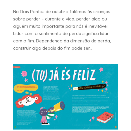
Na Dois Pontos de outubro falámos às crianças
sobre perder – durante a vida, perder algo ou
alguém muito importante para nós é inevitável.
Lidar com o sentimento de perda significa lidar
com o fim. Dependendo da dimensão da perda,
construir algo depois do fim pode ser...