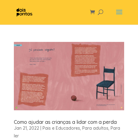
Como ajudar as crianças a lidar com a perda
Jan 21, 2022
|
Pais e Educadores
,
Para adultos
,
Para
ler