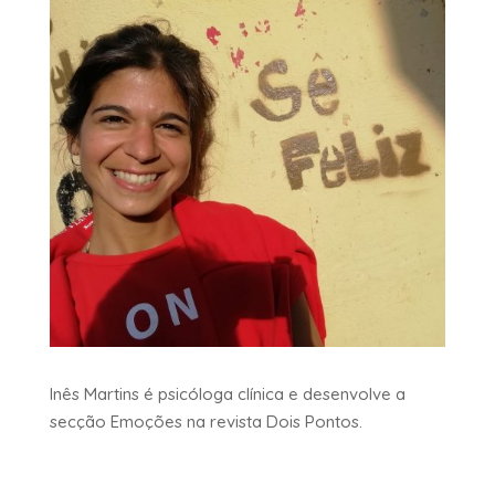
Inês Martins é psicóloga clínica e desenvolve a
secção Emoções na revista Dois Pontos.