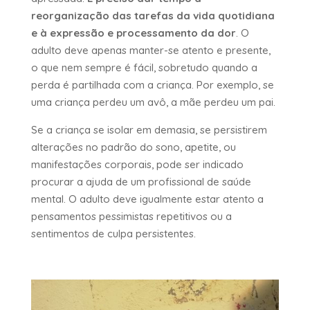
reorganização das tarefas da vida quotidiana
e à expressão e processamento da dor
. O
adulto deve apenas manter-se atento e presente,
o que nem sempre é fácil, sobretudo quando a
perda é partilhada com a criança. Por exemplo, se
uma criança perdeu um avô, a mãe perdeu um pai.
Se a criança se isolar em demasia, se persistirem
alterações no padrão do sono, apetite, ou
manifestações corporais, pode ser indicado
procurar a ajuda de um profissional de saúde
mental. O adulto deve igualmente estar atento a
pensamentos pessimistas repetitivos ou a
sentimentos de culpa persistentes.