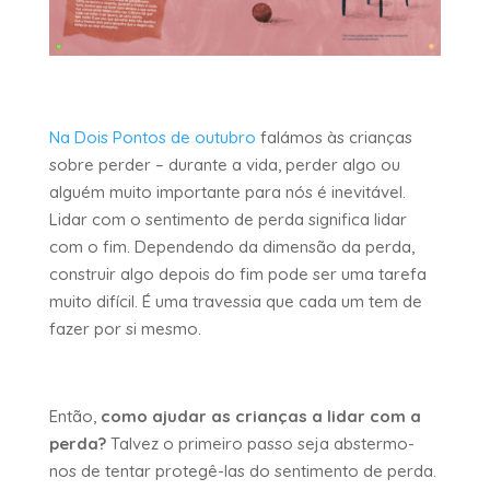
Na Dois Pontos de outubro
falámos às crianças
sobre perder – durante a vida, perder algo ou
alguém muito importante para nós é inevitável.
Lidar com o sentimento de perda significa lidar
com o fim. Dependendo da dimensão da perda,
construir algo depois do fim pode ser uma tarefa
muito difícil. É uma travessia que cada um tem de
fazer por si mesmo.
Então,
como ajudar as crianças a lidar com a
perda?
Talvez o primeiro passo seja abstermo-
nos de tentar protegê-las do sentimento de perda.