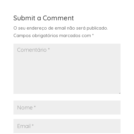
Submit a Comment
O seu endereço de email não será publicado.
Campos obrigatórios marcados com
*