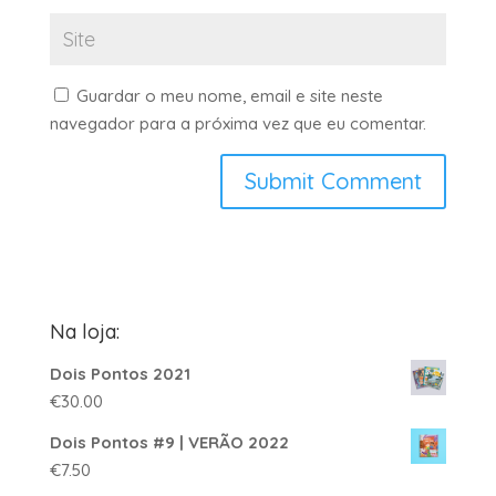
Guardar o meu nome, email e site neste
navegador para a próxima vez que eu comentar.
Na loja:
Dois Pontos 2021
€
30.00
Dois Pontos #9 | VERÃO 2022
€
7.50