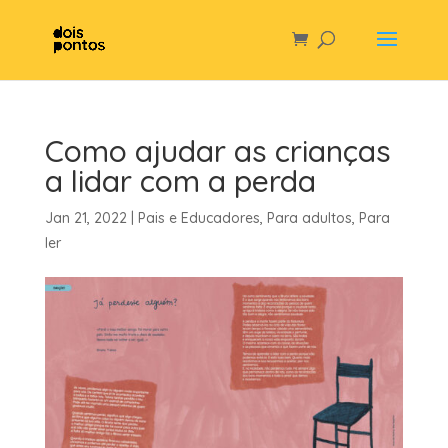
Como ajudar as crianças
a lidar com a perda
Jan 21, 2022
|
Pais e Educadores
,
Para adultos
,
Para
ler