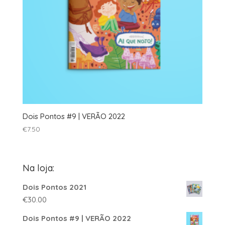
Dois Pontos #9 | VERÃO 2022
€
7.50
Na loja:
Dois Pontos 2021
€
30.00
Dois Pontos #9 | VERÃO 2022