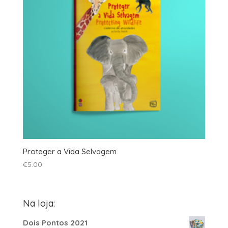
Proteger a Vida Selvagem
€
5.00
Na loja:
Dois Pontos 2021