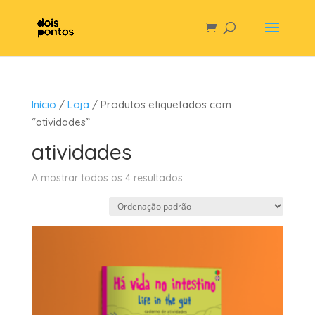
Início
/
Loja
/ Produtos etiquetados com
“atividades”
atividades
A mostrar todos os 4 resultados