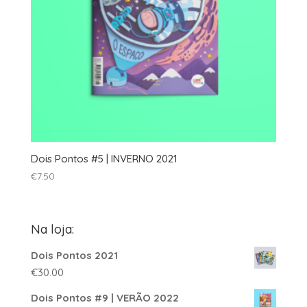
Dois Pontos #5 | INVERNO 2021
€
7.50
Na loja:
Dois Pontos 2021
€
30.00
Dois Pontos #9 | VERÃO 2022