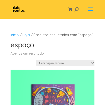
Início
/
Loja
/ Produtos etiquetados com “espaço”
espaço
Apenas um resultado