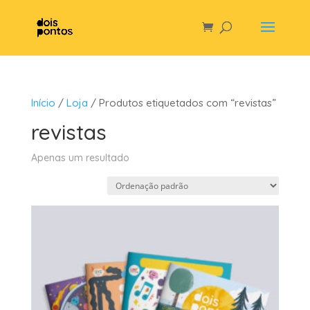
Início
/
Loja
/ Produtos etiquetados com “revistas”
revistas
Apenas um resultado