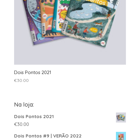
Dois Pontos 2021
€
30.00
Na loja:
Dois Pontos 2021
€
30.00
Dois Pontos #9 | VERÃO 2022