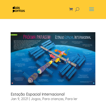
Estação Espacial Internacional
Jan 9, 2021
|
Jogos
,
Para crianças
,
Para ler