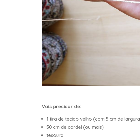
Vais precisar de:
1 tira de tecido velho (com 5 cm de largu
50 cm de cordel (ou mais)
tesoura