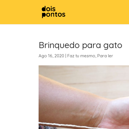
Brinquedo para gato
Ago 16, 2020
|
Faz tu mesmo
,
Para ler