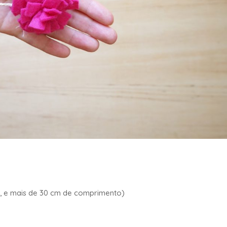
ra, e mais de 30 cm de comprimento)