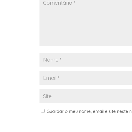
Guardar o meu nome, email e site neste 