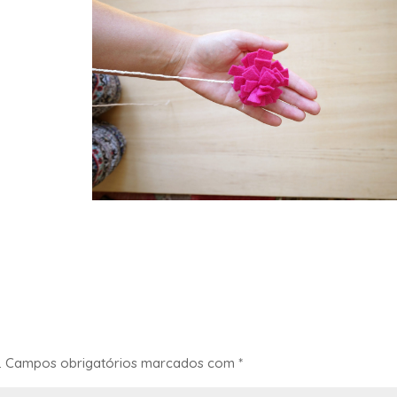
.
Campos obrigatórios marcados com
*