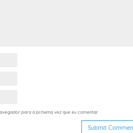
navegador para a próxima vez que eu comentar.