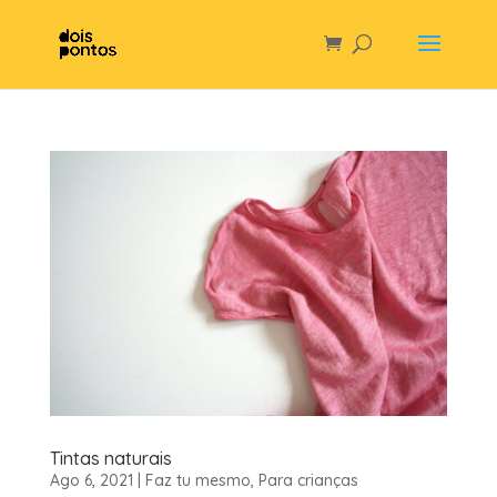
Tintas naturais
Ago 6, 2021
|
Faz tu mesmo
,
Para crianças