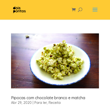
Pipocas com chocolate branco e matcha
Abr 29, 2020
|
Para ler
,
Receita