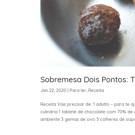
Sobremesa Dois Pontos: T
Jan 22, 2020
|
Para ler
,
Receita
Receita Vais precisar de: 1 adulto – para te 
culinária 1 tablete de chocolate com 70% de
ambiente 3 gemas de ovo 3 colheres de sopa d